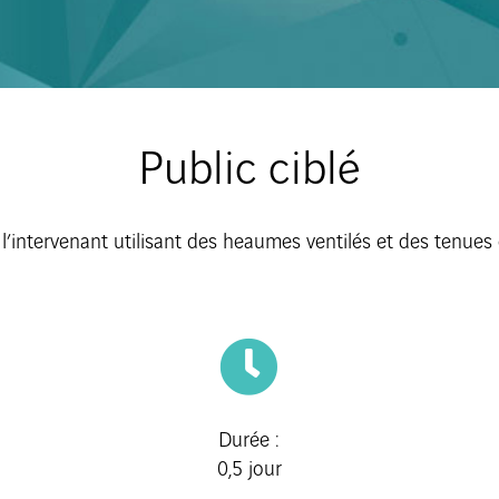
Public ciblé
 l’intervenant utilisant des heaumes ventilés et des tenues
Durée :
0,5 jour