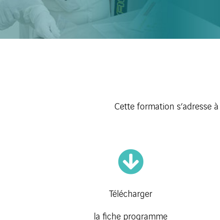
Cette formation s’adresse à
Télécharger
la fiche programme