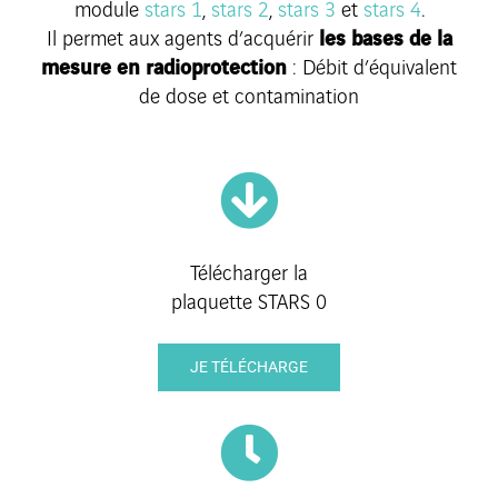
module
stars 1
,
stars 2
,
stars 3
et
stars 4
.
Il permet aux agents d’acquérir
les bases de la
mesure en radioprotection
: Débit d’équivalent
de dose et contamination
Télécharger la
plaquette STARS 0
JE TÉLÉCHARGE