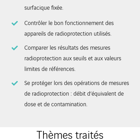
surfacique fixée.
Contrôler le bon fonctionnement des
appareils de radioprotection utilisés.
Comparer les résultats des mesures
radioprotection aux seuils et aux valeurs
limites de références.
Se protéger lors des opérations de mesures
de radioprotection : débit d’équivalent de
dose et de contamination.
Thèmes traités