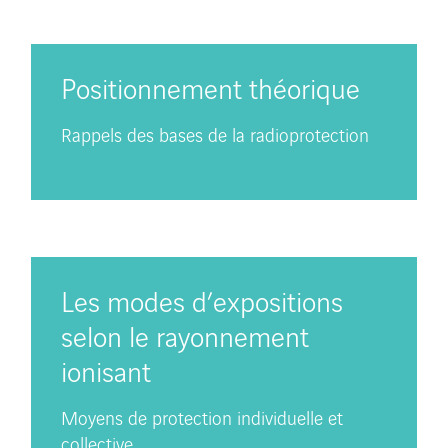
Positionnement théorique
Rappels des bases de la radioprotection
Les modes d’expositions
selon le rayonnement
ionisant
Moyens de protection individuelle et
collective