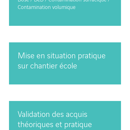
Contamination volumique
Mise en situation pratique
sur chantier école
Validation des acquis
théoriques et pratique