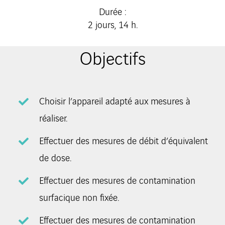
Durée :
2 jours, 14 h.
Objectifs
Choisir l’appareil adapté aux mesures à
réaliser.
Effectuer des mesures de débit d’équivalent
de dose.
Effectuer des mesures de contamination
surfacique non fixée.
Effectuer des mesures de contamination