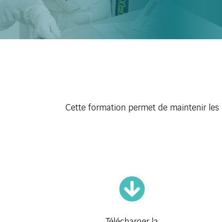
Cette formation permet de maintenir les
Télécharger la