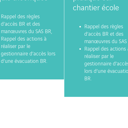
chantier école
Rappel des règles
d’accès BR et des
Rappel des règles
manœuvres du SAS BR,
d’accès BR et des
Rappel des actions à
manœuvres du SAS 
réaliser par le
Rappel des actions 
gestionnaire d’accès lors
réaliser par le
d’une évacuation BR.
gestionnaire d’accè
lors d’une évacuati
BR.