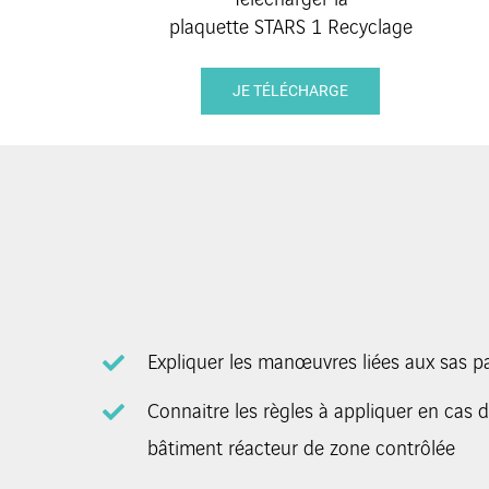
plaquette STARS 1 Recyclage
JE TÉLÉCHARGE
Expliquer les manœuvres liées aux sas p
Connaitre les règles à appliquer en cas 
bâtiment réacteur de zone contrôlée