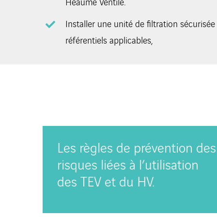
Heaume Ventilé.
Installer une unité de filtration sécuri
référentiels applicables,
Les règles de prévention des
risques liées à l’utilisation
des TEV et du HV.