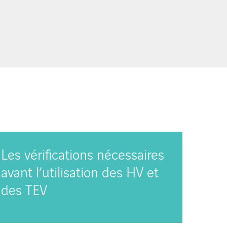
Les vérifications nécessaires
avant l’utilisation des HV et
des TEV