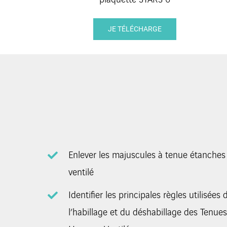
JE TÉLÉCHARGE
Enlever les majuscules à tenue étanches
ventilé
Identifier les principales règles utilisées
l’habillage et du déshabillage des Tenue