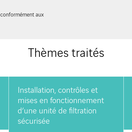
sée conformément aux
Thèmes traités
Installation, contrôles et
mises en fonctionnement
d’une unité de filtration
sécurisée