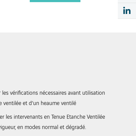
 les vérifications nécessaires avant utilisation
 ventilée et d’un heaume ventilé
ler les intervenants en Tenue Etanche Ventilée
 vigueur, en modes normal et dégradé.