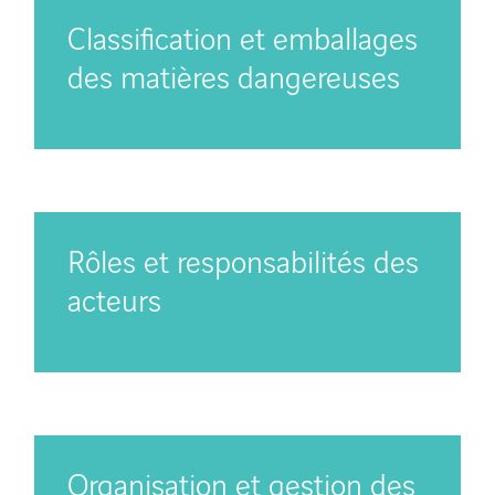
Classification et emballages
des matières dangereuses
Rôles et responsabilités des
acteurs
Organisation et gestion des