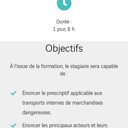
Durée :
1 jour, 8 h.
Objectifs
À l’issue de la formation, le stagiaire sera capable
de :
Énoncer le prescriptif applicable aux
transports internes de marchandises
dangereuses.
Enoncer les principaux acteurs et leurs