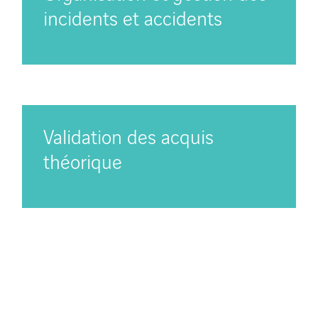
incidents et accidents
Validation des acquis
théorique
Testez votre nucléaire