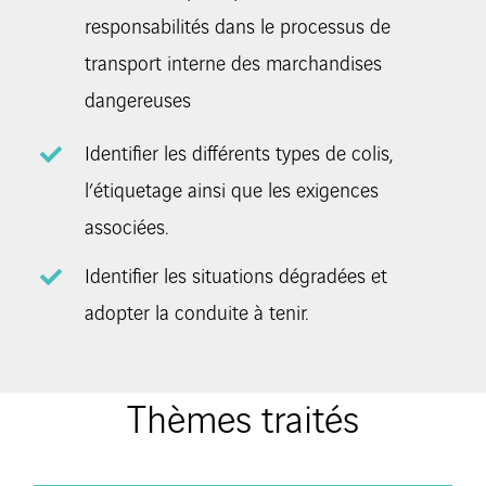
responsabilités dans le processus de
transport interne des marchandises
dangereuses
Identifier les différents types de colis,
l’étiquetage ainsi que les exigences
associées.
Identifier les situations dégradées et
adopter la conduite à tenir.
Thèmes traités