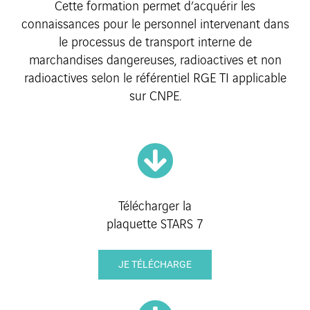
Cette formation permet d’acquérir les
connaissances pour le personnel intervenant dans
le processus de transport interne de
marchandises dangereuses, radioactives et non
radioactives selon le référentiel RGE TI applicable
sur CNPE.
Télécharger la
plaquette STARS 7
JE TÉLÉCHARGE