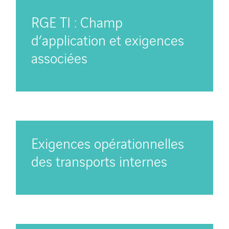
RGE TI : Champ
d’application et exigences
associées
Exigences opérationnelles
des transports internes